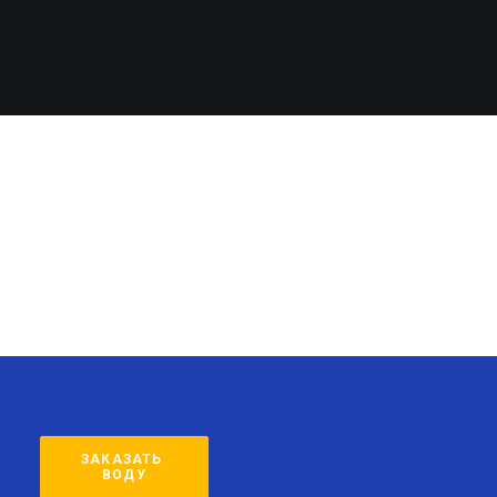
ЗАКАЗАТЬ 
ВОДУ