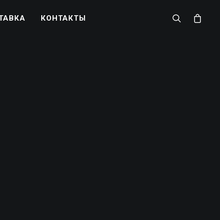
ТАВКА
КОНТАКТЫ