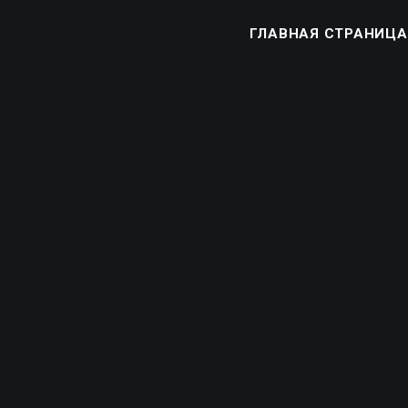
ГЛАВНАЯ СТРАНИЦА