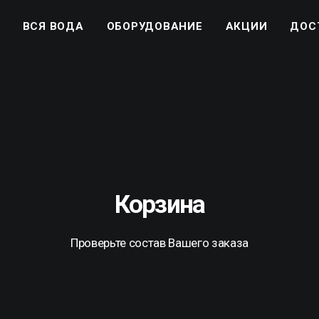
ВСЯ ВОДА
ОБОРУДОВАНИЕ
АКЦИИ
ДОС
Корзина
Проверьте состав Вашего заказа