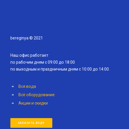
bereginya © 2021
Наш офис работает
по рабочим дням с 09:00 до 18:00
по выходным и праздничным дням с 10:00 до 14:00.
Вся вода
Всё оборудование
Акции и скидки
ЗАКАЗАТЬ ВОДУ