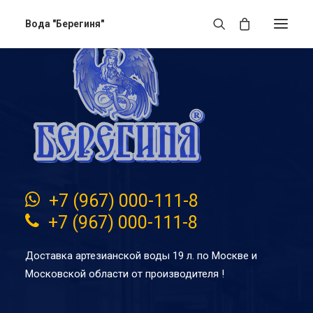
Вода "Берегиня"
+7 (967) 000-111-8
+7 (967) 000-111-8
Доставка артезианской воды 19 л. по Москве и
Московской области от производителя !