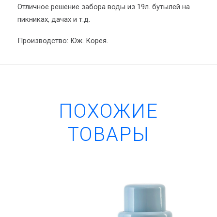
Отличное решение забора воды из 19л. бутылей на
пикниках, дачах и т.д.
Производство: Юж. Корея.
ПОХОЖИЕ
ТОВАРЫ