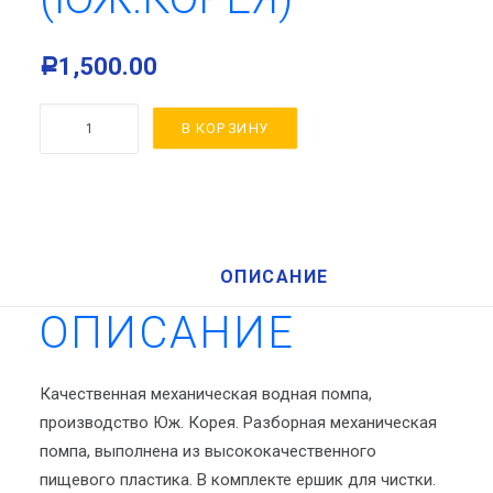
1,500.00
Р
Количество
В КОРЗИНУ
товара
"DOLPHIN"
(Юж.Корея)
ОПИСАНИЕ
ОПИСАНИЕ
Качественная механическая водная помпа,
производство Юж. Корея. Разборная механическая
помпа, выполнена из высококачественного
пищевого пластика. В комплекте ершик для чистки.