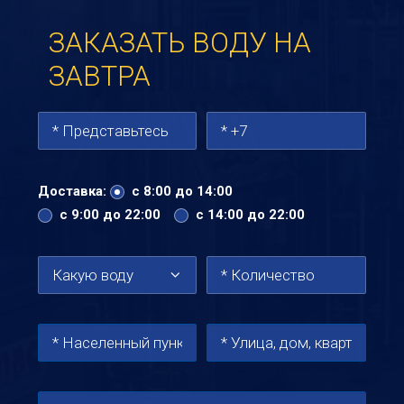
ЗАКАЗАТЬ ВОДУ НА
ЗАВТРА
Доставка:
с 8:00 до 14:00
с 9:00 до 22:00
с 14:00 до 22:00