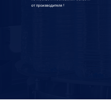
от производителя !