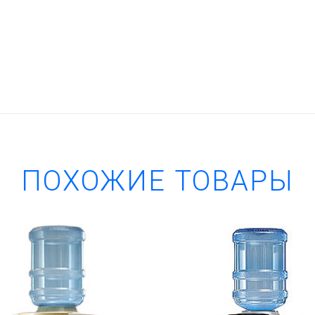
ПОХОЖИЕ ТОВАРЫ