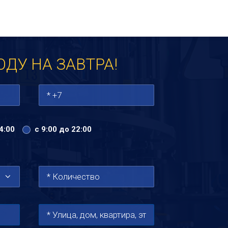
ТАВКА
КОНТАКТЫ
ОДУ НА ЗАВТРА!
4:00
с 9:00 до 22:00