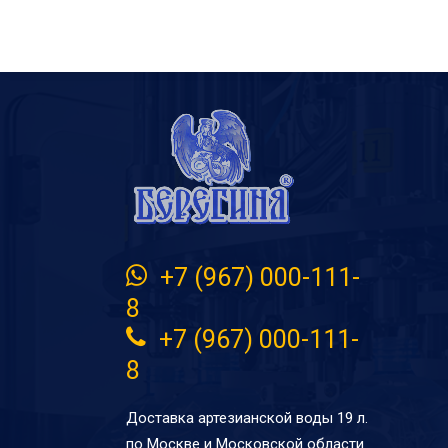
ГЛАВНАЯ СТРАНИЦА
+7 (967) 000-111-
8
+7 (967) 000-111-
8
Доставка артезианской воды 19 л.
по Москве и Московской области