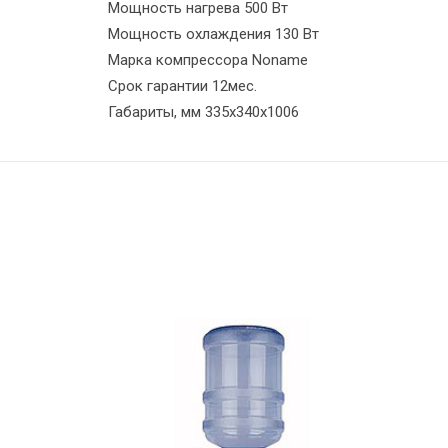
Мощность нагрева 500 Вт
Мощность охлаждения 130 Вт
Марка компрессора Noname
Срок гарантии 12мес.
Габариты, мм 335х340х1006