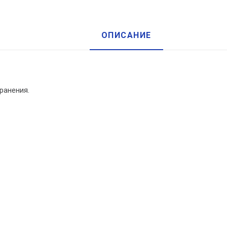
ОПИСАНИЕ
ранения.