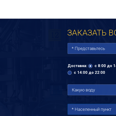
ВСЯ ВОДА
ОБОРУДОВАНИЕ
АКЦИИ
ДОС
ЗАКАЗАТЬ В
Доставка:
с 8:00 до 1
с 14:00 до 22:00